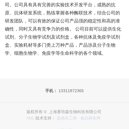
司。公司具有具有完善的实验技术开发平台，成熟的抗
原、抗体研发系统，熟练掌握各种酶联技术，结合公司的
研发团队，可以有效的保证公司产品强的稳定性和高的准
确性，同时又具有竞争力的价格。 公司目前可以提供生化
试剂、分子生物学试剂及试剂盒，各种抗体及免疫学试剂
盒、实验耗材等多门类上万种产品，产品涉及分子生物
学、细胞生物学、免疫学等生命科学的各个领域。
手机：
13311872365
版权所有 © 上海赛培森生物科技有限公司
XML
技术支持：
盖德化工网
食品商务网