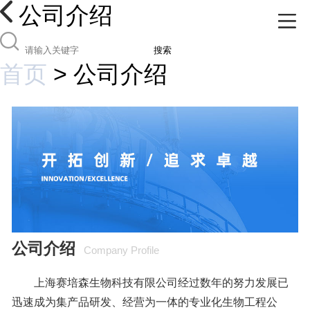
公司介绍
搜索
首页
>
公司介绍
公司介绍
Company Profile
上海赛培森生物科技有限公司经过数年的努力发展已
迅速成为集产品研发、经营为一体的专业化生物工程公