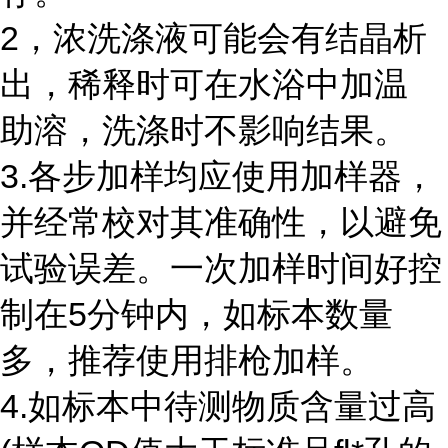
2，浓洗涤液可能会有结晶析
出，稀释时可在水浴中加温
助溶，洗涤时不影响结果。
3.各步加样均应使用加样器，
并经常校对其准确性，以避免
试验误差。一次加样时间好控
制在5分钟内，如标本数量
多，推荐使用排枪加样。
4.如标本中待测物质含量过高