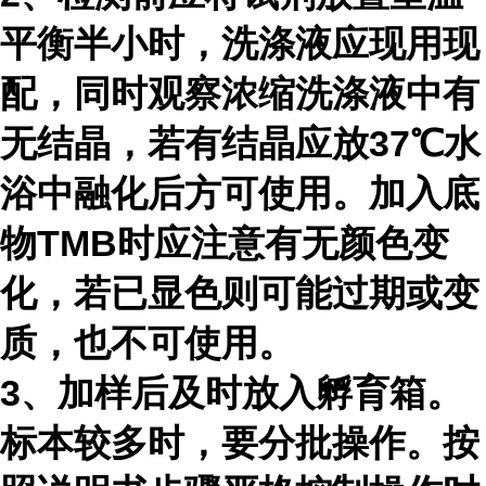
平衡半小时，洗涤液应现用现
配，同时观察浓缩洗涤液中有
无结晶，若有结晶应放37℃水
浴中融化后方可使用。加入底
物TMB时应注意有无颜色变
化，若已显色则可能过期或变
质，也不可使用。
3、加样后及时放入孵育箱。
标本较多时，要分批操作。按