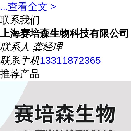
...
查看全文 >
联系我们
上海赛培森生物科技有限公司
联系人
龚经理
联系手机
13311872365
推荐产品