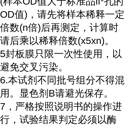
(样本OD值大于标准品fl*孔的
OD值)，请先将样本稀释一定
倍数(n倍)后再测定，计算时
请后乘以稀释倍数(x5xn)。
5封板膜只限一次性使用，以
避免交叉污染。
6.本试剂不同批号组分不得混
用。显色剂B请避光保存。
7，严格按照说明书的操作进
行，试验结果判定必须以酶