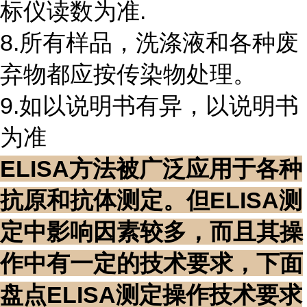
标仪读数为准.
8.所有样品，洗涤液和各种废
弃物都应按传染物处理。
9.如以说明书有异，以说明书
为准
ELISA方法被广泛应用于各种
抗原和抗体测定。但ELISA测
定中影响因素较多，而且其操
作中有一定的技术要求，下面
盘点ELISA测定操作技术要求