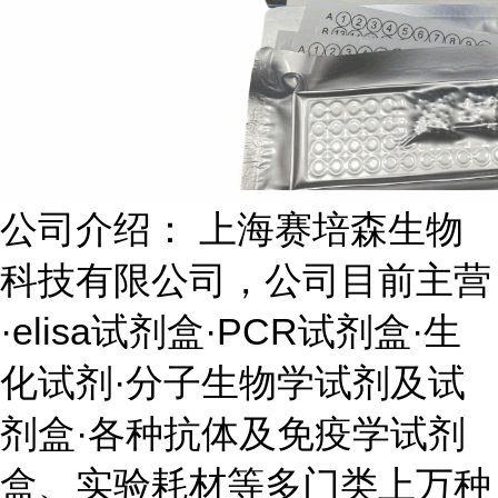
公司介绍： 上海赛培森生物
科技有限公司，公司目前主营
·elisa试剂盒·PCR试剂盒·生
化试剂·分子生物学试剂及试
剂盒·各种抗体及免疫学试剂
盒、实验耗材等多门类上万种