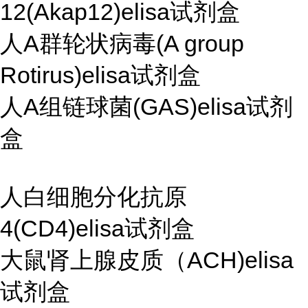
12(Akap12)elisa试剂盒
人A群轮状病毒(A group
Rotirus)elisa试剂盒
人A组链球菌(GAS)elisa试剂
盒
人白细胞分化抗原
4(CD4)elisa试剂盒
大鼠肾上腺皮质（ACH)elisa
试剂盒