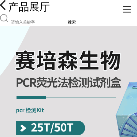
产品展厅
搜索