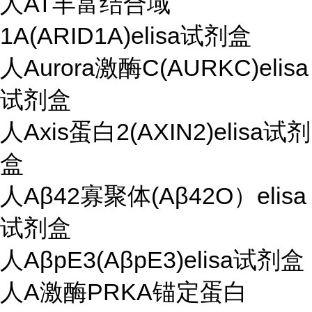
人AT丰富结合域
1A(ARID1A)elisa试剂盒
人Aurora激酶C(AURKC)elisa
试剂盒
人Axis蛋白2(AXIN2)elisa试剂
盒
人Aβ42寡聚体(Aβ42O）elisa
试剂盒
人AβpE3(AβpE3)elisa试剂盒
人A激酶PRKA锚定蛋白