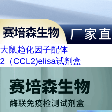
大鼠趋化因子配体
2（CCL2)elisa试剂盒