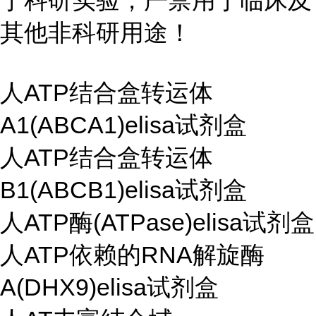
于科研实验，严禁用于临床及
其他非科研用途！
人ATP结合盒转运体
A1(ABCA1)elisa试剂盒
人ATP结合盒转运体
B1(ABCB1)elisa试剂盒
人ATP酶(ATPase)elisa试剂盒
人ATP依赖的RNA解旋酶
A(DHX9)elisa试剂盒