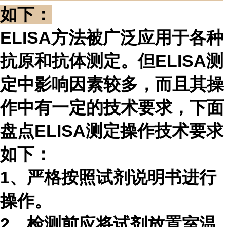
如下：
ELISA方法被广泛应用于各种
抗原和抗体测定。但ELISA测
定中影响因素较多，而且其操
作中有一定的技术要求，下面
盘点ELISA测定操作技术要求
如下：
1、严格按照试剂说明书进行
操作。
2、检测前应将试剂放置室温