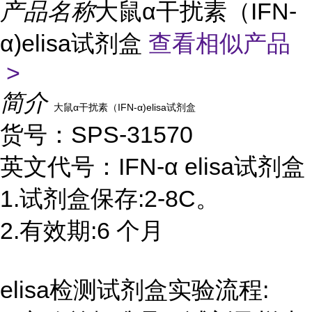
产品名称
大鼠α干扰素（IFN-
α)elisa试剂盒
查看相似产品
>
简介
大鼠α干扰素（IFN-α)elisa试剂盒
货号：SPS-31570
英文代号：IFN-α elisa试剂盒
1.试剂盒保存:2-8C。
2.有效期:6 个月
elisa检测试剂盒实验流程: