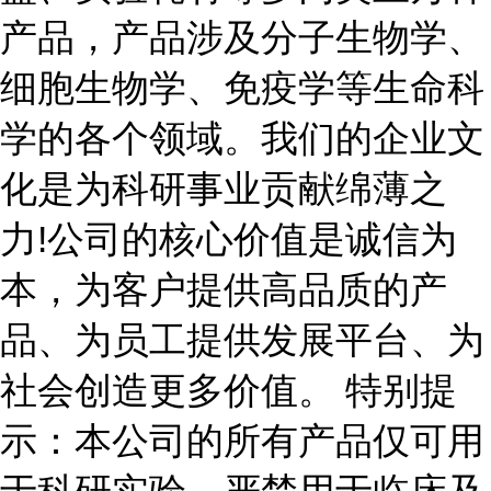
产品，产品涉及分子生物学、
细胞生物学、免疫学等生命科
学的各个领域。我们的企业文
化是为科研事业贡献绵薄之
力!公司的核心价值是诚信为
本，为客户提供高品质的产
品、为员工提供发展平台、为
社会创造更多价值。 特别提
示：本公司的所有产品仅可用