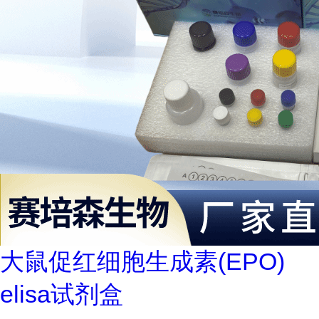
大鼠促红细胞生成素(EPO)
elisa试剂盒