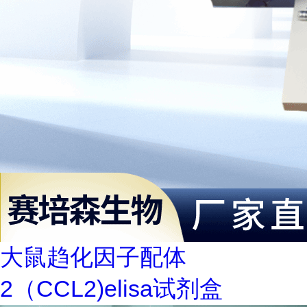
大鼠趋化因子配体
2（CCL2)elisa试剂盒