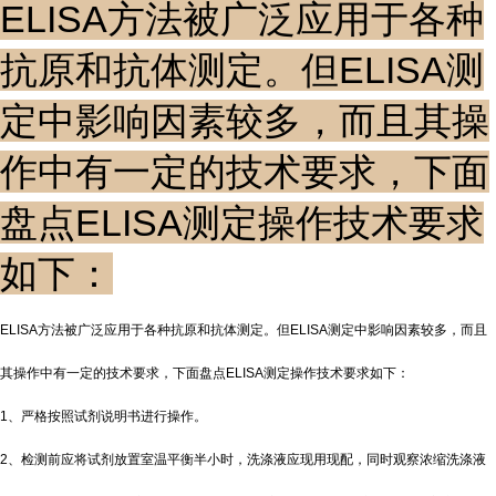
ELISA方法被广泛应用于各种
抗原和抗体测定。但ELISA测
定中影响因素较多，而且其操
作中有一定的技术要求，下面
盘点ELISA测定操作技术要求
如下：
ELISA方法被广泛应用于各种抗原和抗体测定。但ELISA测定中影响因素较多，而且
其操作中有一定的技术要求，下面盘点ELISA测定操作技术要求如下：
1、严格按照试剂说明书进行操作。
2、检测前应将试剂放置室温平衡半小时，洗涤液应现用现配，同时观察浓缩洗涤液