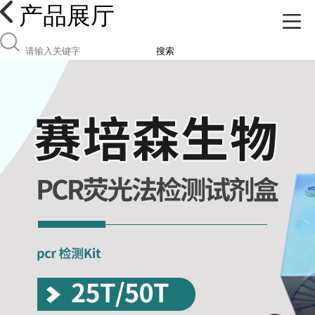
产品展厅
搜索