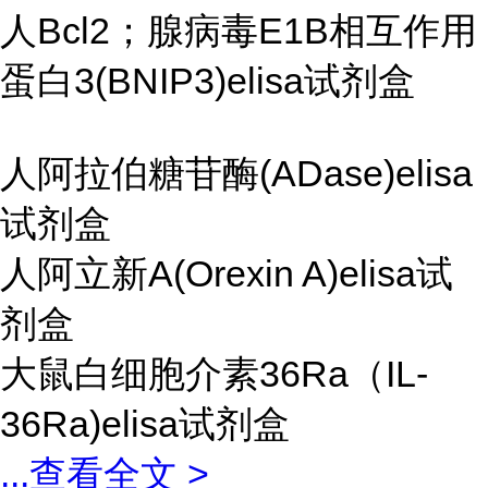
人Bcl2；腺病毒E1B相互作用
蛋白3(BNIP3)elisa试剂盒
人阿拉伯糖苷酶(ADase)elisa
试剂盒
人阿立新A(Orexin A)elisa试
剂盒
大鼠白细胞介素36Ra（IL-
36Ra)elisa试剂盒
...
查看全文 >