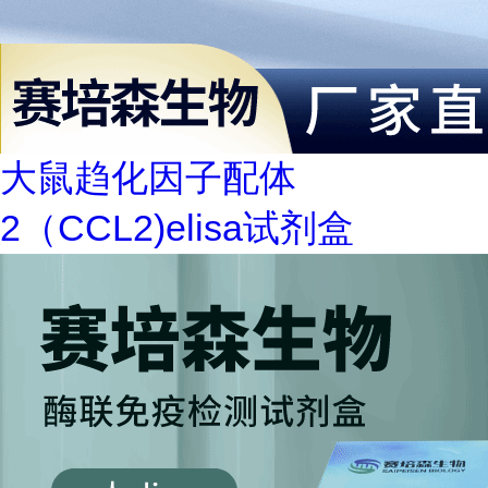
大鼠趋化因子配体
2（CCL2)elisa试剂盒