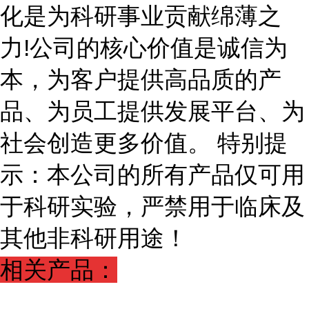
化是为科研事业贡献绵薄之
力!公司的核心价值是诚信为
本，为客户提供高品质的产
品、为员工提供发展平台、为
社会创造更多价值。 特别提
示：本公司的所有产品仅可用
于科研实验，严禁用于临床及
其他非科研用途！
相关产品：