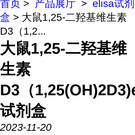
首页
>
产品展厅
>
elisa试剂
盒
> 大鼠1,25-二羟基维生素
D3（1,2...
大鼠1,25-二羟基维
生素
D3（1,25(OH)2D3)e
试剂盒
2023-11-20