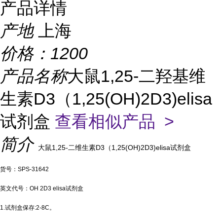
产品详情
产地
上海
价格：
1200
产品名称
大鼠1,25-二羟基维
生素D3（1,25(OH)2D3)elisa
试剂盒
查看相似产品 >
简介
大鼠1,25-二维生素D3（1,25(OH)2D3)elisa试剂盒
货号：SPS-31642
英文代号：OH 2D3 elisa试剂盒
1.试剂盒保存:2-8C。