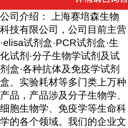
公司介绍： 上海赛培森生物
科技有限公司，公司目前主营
·elisa试剂盒·PCR试剂盒·生
化试剂·分子生物学试剂及试
剂盒·各种抗体及免疫学试剂
盒、实验耗材等多门类上万种
产品，产品涉及分子生物学、
细胞生物学、免疫学等生命科
学的各个领域。我们的企业文