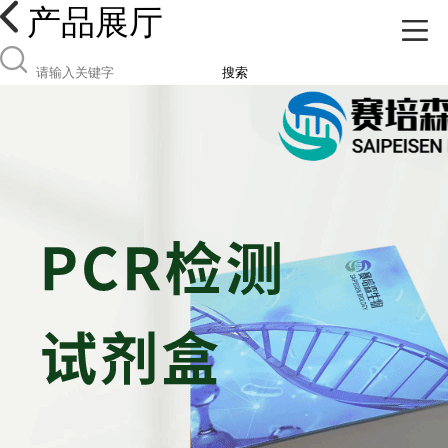
产品展厅
搜索