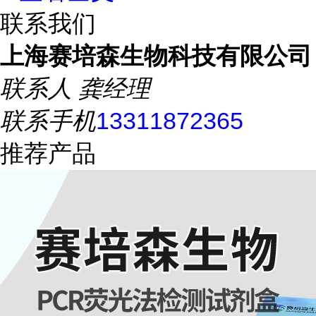
联系我们
上海赛培森生物科技有限公司
联系人
龚经理
联系手机
13311872365
推荐产品