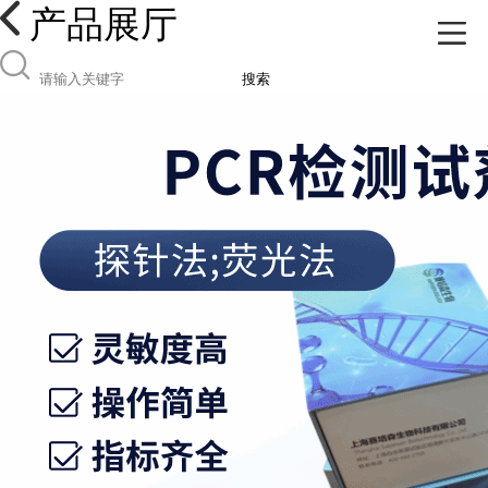
产品展厅
搜索