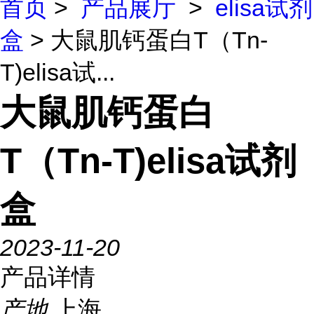
首页
>
产品展厅
>
elisa试剂
盒
> 大鼠肌钙蛋白T（Tn-
T)elisa试...
大鼠肌钙蛋白
T（Tn-T)elisa试剂
盒
2023-11-20
产品详情
产地
上海