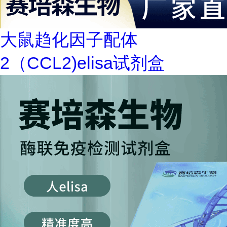
大鼠趋化因子配体
2（CCL2)elisa试剂盒