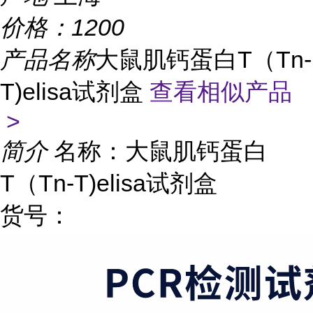
价格：
1200
产品名称
大鼠肌钙蛋白T（Tn-
T)elisa试剂盒
查看相似产品
>
简介
名称：大鼠肌钙蛋白
T（Tn-T)elisa试剂盒
货号：