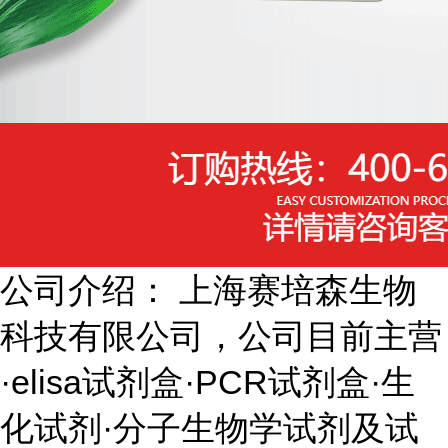
公司介绍： 上海赛培森生物
科技有限公司，公司目前主营
·elisa试剂盒·PCR试剂盒·生
化试剂·分子生物学试剂及试