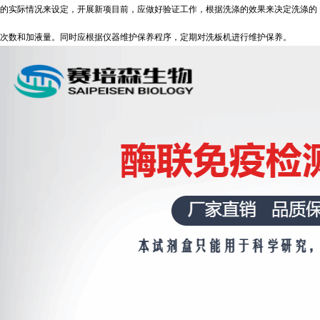
的实际情况来设定，开展新项目前，应做好验证工作，根据洗涤的效果来决定洗涤的
次数和加液量。同时应根据仪器维护保养程序，定期对洗板机进行维护保养。