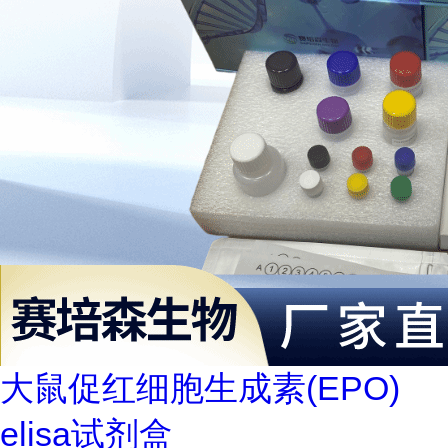
大鼠促红细胞生成素(EPO)
elisa试剂盒