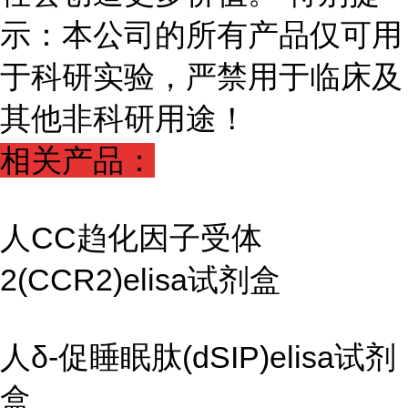
示：本公司的所有产品仅可用
于科研实验，严禁用于临床及
其他非科研用途！
相关产品：
人CC趋化因子受体
2(CCR2)elisa试剂盒
人δ-促睡眠肽(dSIP)elisa试剂
盒