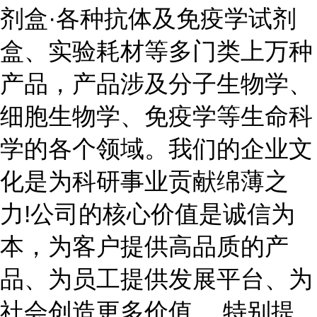
剂盒·各种抗体及免疫学试剂
盒、实验耗材等多门类上万种
产品，产品涉及分子生物学、
细胞生物学、免疫学等生命科
学的各个领域。我们的企业文
化是为科研事业贡献绵薄之
力!公司的核心价值是诚信为
本，为客户提供高品质的产
品、为员工提供发展平台、为
社会创造更多价值。 特别提