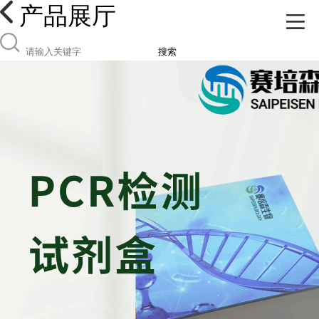
产品展厅
搜索