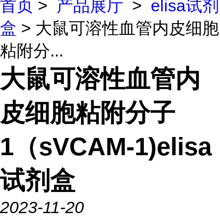
首页
>
产品展厅
>
elisa试剂
盒
> 大鼠可溶性血管内皮细胞
粘附分...
大鼠可溶性血管内
皮细胞粘附分子
1（sVCAM-1)elisa
试剂盒
2023-11-20