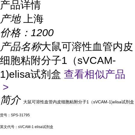
产品详情
产地
上海
价格：
1200
产品名称
大鼠可溶性血管内皮
细胞粘附分子1（sVCAM-
1)elisa试剂盒
查看相似产品
>
简介
大鼠可溶性血管内皮细胞粘附分子1（sVCAM-1)elisa试剂盒
货号：SPS-31795
英文代号：sVCAM-1 elisa试剂盒