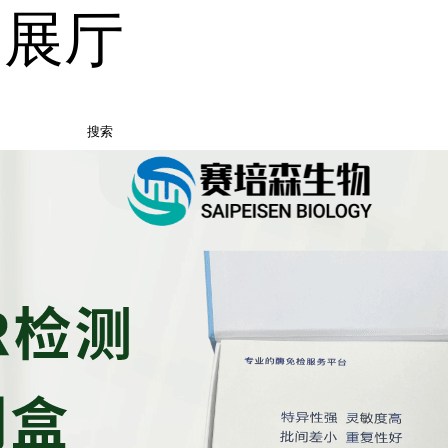
品展厅
搜索