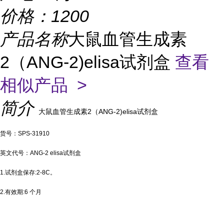
价格：
1200
产品名称
大鼠血管生成素
2（ANG-2)elisa试剂盒
查看
相似产品 >
简介
大鼠血管生成素2（ANG-2)elisa试剂盒
货号：SPS-31910
英文代号：ANG-2 elisa试剂盒
1.试剂盒保存:2-8C。
2.有效期:6 个月