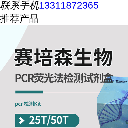
联系手机
13311872365
推荐产品