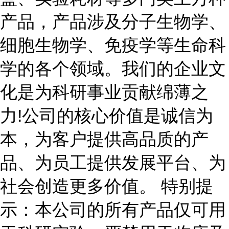
产品，产品涉及分子生物学、
细胞生物学、免疫学等生命科
学的各个领域。我们的企业文
化是为科研事业贡献绵薄之
力!公司的核心价值是诚信为
本，为客户提供高品质的产
品、为员工提供发展平台、为
社会创造更多价值。 特别提
示：本公司的所有产品仅可用