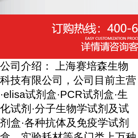
公司介绍： 上海赛培森生物
科技有限公司，公司目前主营
·elisa试剂盒·PCR试剂盒·生
化试剂·分子生物学试剂及试
剂盒·各种抗体及免疫学试剂
盒、实验耗材等多门类上万种