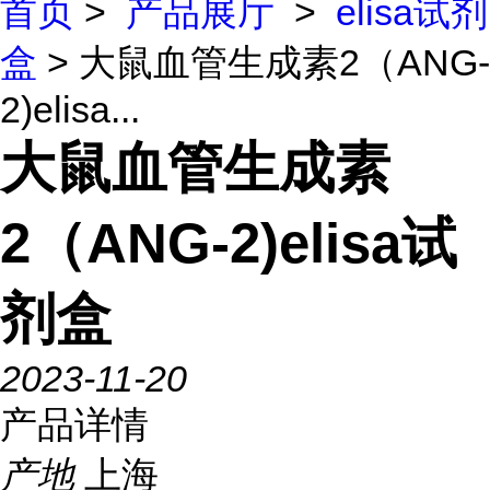
首页
>
产品展厅
>
elisa试剂
盒
> 大鼠血管生成素2（ANG-
2)elisa...
大鼠血管生成素
2（ANG-2)elisa试
剂盒
2023-11-20
产品详情
产地
上海