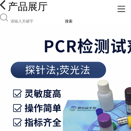
产品展厅
搜索