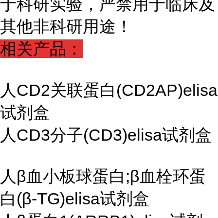
于科研实验，严禁用于临床及
其他非科研用途！
相关产品：
人CD2关联蛋白(CD2AP)elisa
试剂盒
人CD3分子(CD3)elisa试剂盒
人β血小板球蛋白;β血栓环蛋
白(β-TG)elisa试剂盒