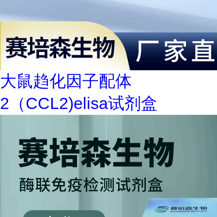
大鼠趋化因子配体
2（CCL2)elisa试剂盒