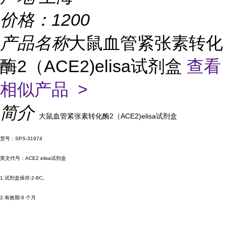
价格：
1200
产品名称
大鼠血管紧张素转化
酶2（ACE2)elisa试剂盒
查看
相似产品 >
简介
大鼠血管紧张素转化酶2（ACE2)elisa试剂盒
货号：SPS-31974
英文代号：ACE2 elisa试剂盒
1.试剂盒保存:2-8C。
2.有效期:6 个月