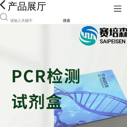
产品展厅
搜索