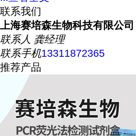
联系我们
上海赛培森生物科技有限公司
联系人
龚经理
联系手机
13311872365
推荐产品