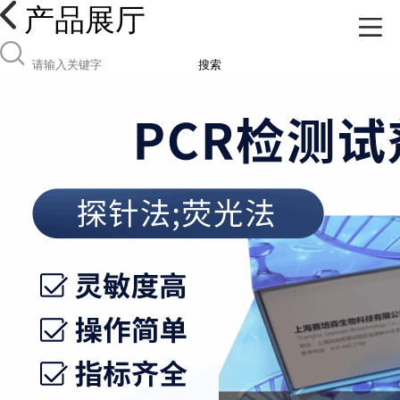
产品展厅
搜索