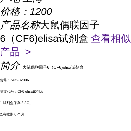
价格：
1200
产品名称
大鼠偶联因子
6（CF6)elisa试剂盒
查看相似
产品 >
简介
大鼠偶联因子6（CF6)elisa试剂盒
货号：SPS-32006
英文代号：CF6 elisa试剂盒
1.试剂盒保存:2-8C。
2.有效期:6 个月