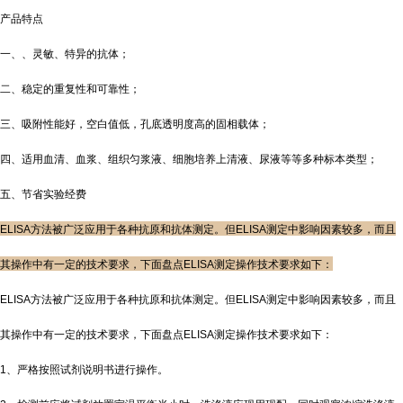
产品特点
一、、灵敏、特异的抗体；
二、稳定的重复性和可靠性；
三、吸附性能好，空白值低，孔底透明度高的固相载体；
四、适用血清、血浆、组织匀浆液、细胞培养上清液、尿液等等多种标本类型；
五、节省实验经费
ELISA方法被广泛应用于各种抗原和抗体测定。但ELISA测定中影响因素较多，而且
其操作中有一定的技术要求，下面盘点ELISA测定操作技术要求如下：
ELISA方法被广泛应用于各种抗原和抗体测定。但ELISA测定中影响因素较多，而且
其操作中有一定的技术要求，下面盘点ELISA测定操作技术要求如下：
1、严格按照试剂说明书进行操作。