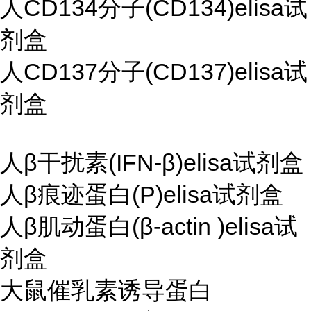
人CD134分子(CD134)elisa试
剂盒
人CD137分子(CD137)elisa试
剂盒
人β干扰素(IFN-β)elisa试剂盒
人β痕迹蛋白(P)elisa试剂盒
人β肌动蛋白(β-actin )elisa试
剂盒
大鼠催乳素诱导蛋白