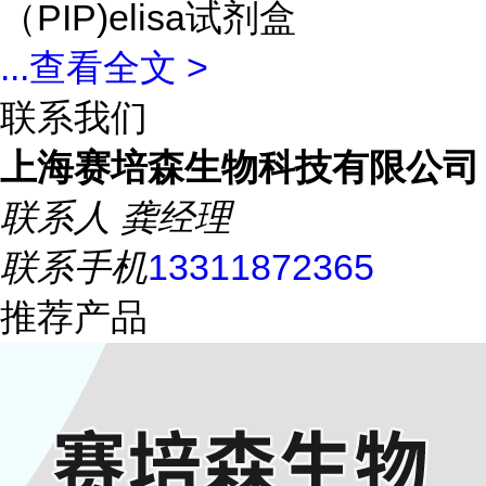
（PIP)elisa试剂盒
...
查看全文 >
联系我们
上海赛培森生物科技有限公司
联系人
龚经理
联系手机
13311872365
推荐产品