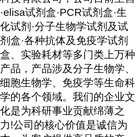
·elisa试剂盒·PCR试剂盒·生
化试剂·分子生物学试剂及试
剂盒·各种抗体及免疫学试剂
盒、实验耗材等多门类上万种
产品，产品涉及分子生物学、
细胞生物学、免疫学等生命科
学的各个领域。我们的企业文
化是为科研事业贡献绵薄之
力!公司的核心价值是诚信为