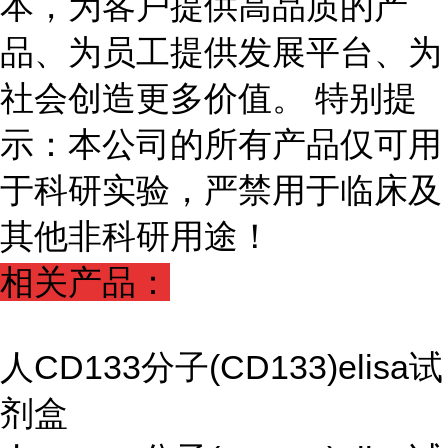
本，为客户提供高品质的产
品、为员工提供发展平台、为
社会创造更多价值。 特别提
示：本公司的所有产品仅可用
于科研实验，严禁用于临床及
其他非科研用途！
相关产品：
人CD133分子(CD133)elisa试
剂盒