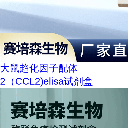
大鼠趋化因子配体
2（CCL2)elisa试剂盒