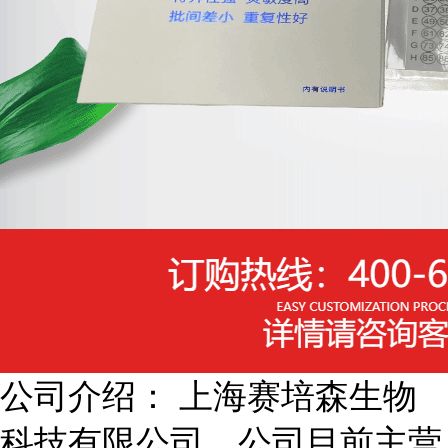
公司介绍： 上海赛培森生物
科技有限公司，公司目前主营