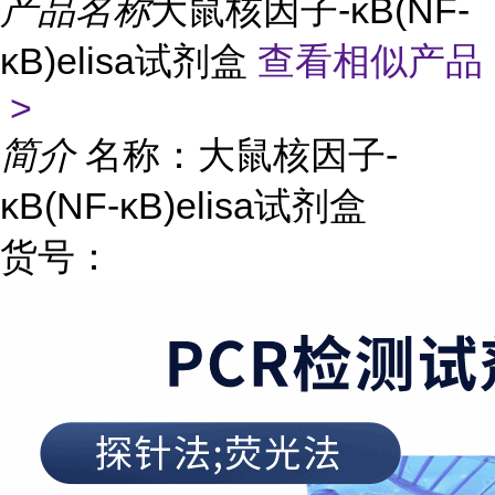
产品名称
大鼠核因子-κB(NF-
κB)elisa试剂盒
查看相似产品
>
简介
名称：大鼠核因子-
κB(NF-κB)elisa试剂盒
货号：