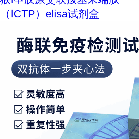
（ⅠCTP）elisa试剂盒