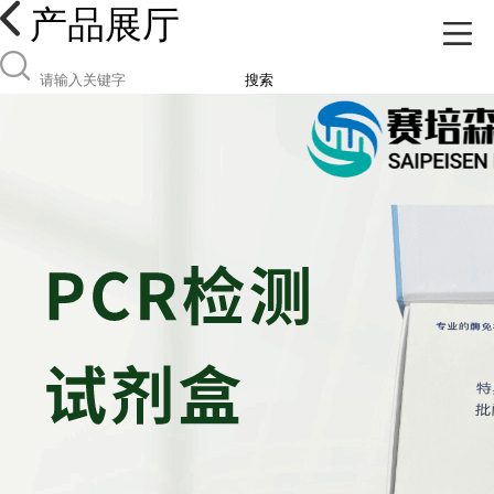
产品展厅
搜索