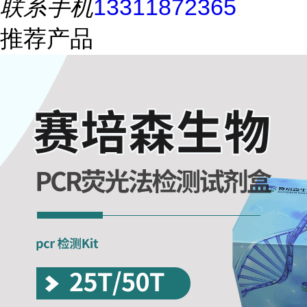
联系手机
13311872365
推荐产品