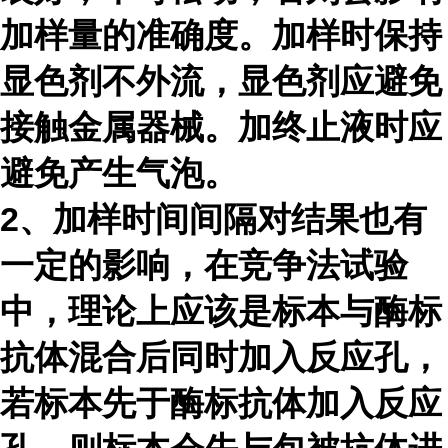
加样量的准确度。加样时保持
显色剂不外流，显色剂应避免
接触金属器械。加终止液时应
避免产生气泡。
2、加样时间间隔对结果也有
一定的影响，在竞争法试验
中，理论上应该是标本与酶标
抗体混合后同时加入反应孔，
若标本先于酶标抗体加入反应