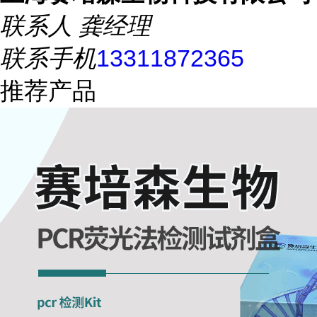
联系人
龚经理
联系手机
13311872365
推荐产品