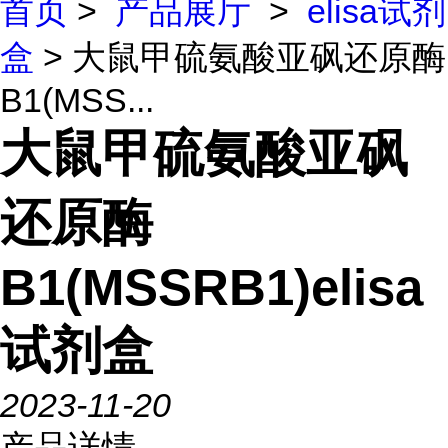
首页
>
产品展厅
>
elisa试剂
盒
> 大鼠甲硫氨酸亚砜还原酶
B1(MSS...
大鼠甲硫氨酸亚砜
还原酶
B1(MSSRB1)elisa
试剂盒
2023-11-20
产品详情