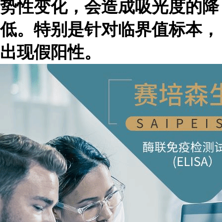
势性变化，会造成吸光度的降
低。特别是针对临界值标本，
出现假阳性。