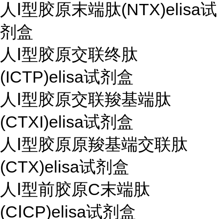
人Ⅰ型胶原末端肽(NTX)elisa试
剂盒
人Ⅰ型胶原交联终肽
(ICTP)elisa试剂盒
人Ⅰ型胶原交联羧基端肽
(CTXI)elisa试剂盒
人Ⅰ型胶原原羧基端交联肽
(CTX)elisa试剂盒
人Ⅰ型前胶原C末端肽
(CⅠCP)elisa试剂盒