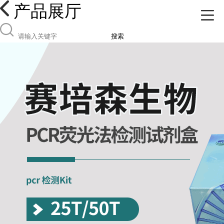
产品展厅
搜索