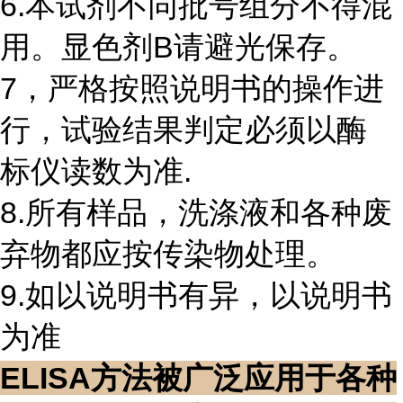
6.本试剂不同批号组分不得混
用。显色剂B请避光保存。
7，严格按照说明书的操作进
行，试验结果判定必须以酶
标仪读数为准.
8.所有样品，洗涤液和各种废
弃物都应按传染物处理。
9.如以说明书有异，以说明书
为准
ELISA方法被广泛应用于各种