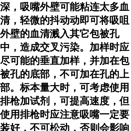
深，吸嘴外壁可能粘连太多血
清，轻微的抖动动即可将吸咀
外壁的血清溅入其它包被孔
中，造成交叉污染。加样时应
尽可能的垂直加样，并加在包
被孔的底部，不可加在孔的上
部。标本量大时，可考虑使用
排枪加试剂，可提高速度，但
使用排枪时应注意吸嘴一定要
装好，不可松动，否则会影响