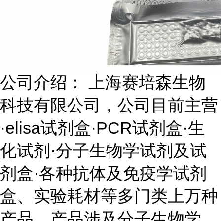
公司介绍： 上海赛培森生物
科技有限公司，公司目前主营
·elisa试剂盒·PCR试剂盒·生
化试剂·分子生物学试剂及试
剂盒·各种抗体及免疫学试剂
盒、实验耗材等多门类上万种
产品，产品涉及分子生物学、