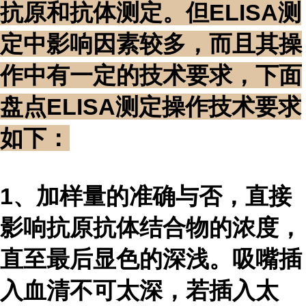
抗原和抗体测定。但ELISA测
定中影响因素较多，而且其操
作中有一定的技术要求，下面
盘点ELISA测定操作技术要求
如下：
1、加样量的准确与否，直接
影响抗原抗体结合物的浓度，
直至最后显色的深浅。吸嘴插
入血清不可太深，若插入太