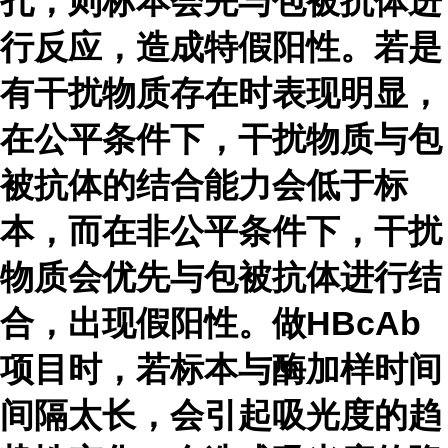
孔，则标本会先与包被抗体进
行反应，造成特假阳性。若是
有干扰物质存在时表现明显，
在公平条件下，干扰物质与包
被抗体的结合能力会低于标
本，而在非公平条件下，干扰
物质会优先与包被抗体进行结
合，出现假阳性。做HBcAb
项目时，若标本与酶加样时间
间隔太长，会引起吸光度的趋