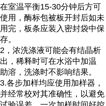
在室温平衡15-30分钟后方可
使用，酶标包被板开封后如未
用完，板条应装入密封袋中保
存。
2，浓洗涤液可能会有结晶析
出，稀释时可在水浴中加温
助溶，洗涤时不影响结果。
3.各步加样均应使用加样器，
并经常校对其准确性，以避免
试验误差。一次加样时间好控