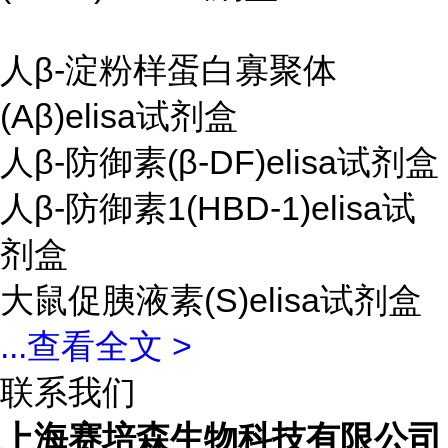
人β-淀粉样蛋白寡聚体
(Aβ)elisa试剂盒
人β-防御素(β-DF)elisa试剂盒
人β-防御素1(HBD-1)elisa试
剂盒
大鼠促胰液素(S)elisa试剂盒
...
查看全文 >
联系我们
上海赛培森生物科技有限公司