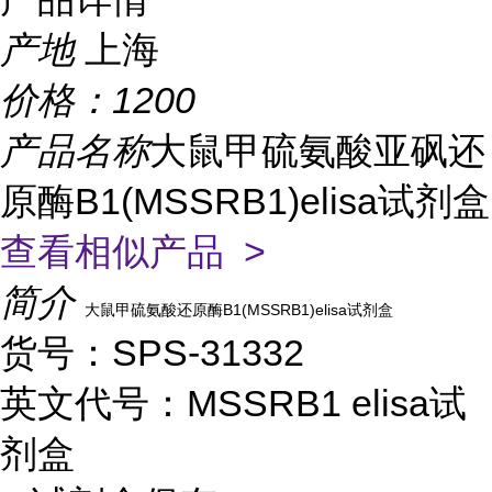
产地
上海
价格：
1200
产品名称
大鼠甲硫氨酸亚砜还
原酶B1(MSSRB1)elisa试剂盒
查看相似产品 >
简介
大鼠甲硫氨酸还原酶B1(MSSRB1)elisa试剂盒
货号：SPS-31332
英文代号：MSSRB1 elisa试
剂盒