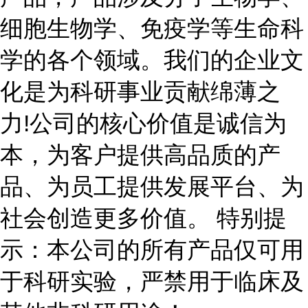
细胞生物学、免疫学等生命科
学的各个领域。我们的企业文
化是为科研事业贡献绵薄之
力!公司的核心价值是诚信为
本，为客户提供高品质的产
品、为员工提供发展平台、为
社会创造更多价值。 特别提
示：本公司的所有产品仅可用
于科研实验，严禁用于临床及