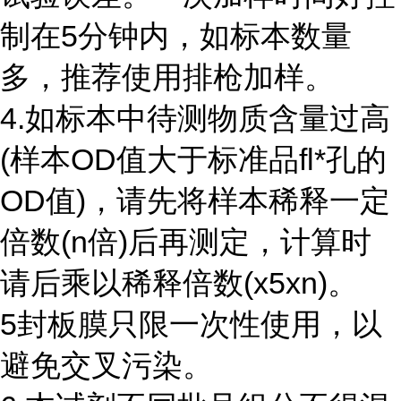
制在5分钟内，如标本数量
多，推荐使用排枪加样。
4.如标本中待测物质含量过高
(样本OD值大于标准品fl*孔的
OD值)，请先将样本稀释一定
倍数(n倍)后再测定，计算时
请后乘以稀释倍数(x5xn)。
5封板膜只限一次性使用，以
避免交叉污染。