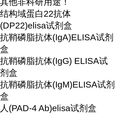
其他非科研用途！
结构域蛋白22抗体
(DP22)elisa试剂盒
抗鞘磷脂抗体(IgA)ELISA试剂
盒
抗鞘磷脂抗体(IgG) ELISA试
剂盒
抗鞘磷脂抗体(IgM)ELISA试剂
盒
人(PAD-4 Ab)elisa试剂盒