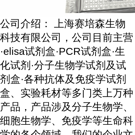
公司介绍： 上海赛培森生物
科技有限公司，公司目前主营
·elisa试剂盒·PCR试剂盒·生
化试剂·分子生物学试剂及试
剂盒·各种抗体及免疫学试剂
盒、实验耗材等多门类上万种
产品，产品涉及分子生物学、
细胞生物学、免疫学等生命科
学的各个领域。我们的企业文