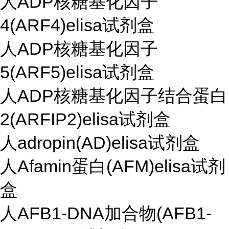
人ADP核糖基化因子
4(ARF4)elisa试剂盒
人ADP核糖基化因子
5(ARF5)elisa试剂盒
人ADP核糖基化因子结合蛋白
2(ARFIP2)elisa试剂盒
人adropin(AD)elisa试剂盒
人Afamin蛋白(AFM)elisa试剂
盒
人AFB1-DNA加合物(AFB1-