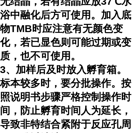
无结晶，若有结晶应放37℃水
浴中融化后方可使用。加入底
物TMB时应注意有无颜色变
化，若已显色则可能过期或变
质，也不可使用。
3、加样后及时放入孵育箱。
标本较多时，要分批操作。按
照说明书步骤严格控制操作时
间，防止孵育时间人为延长，
导致非特结合紧附于反应孔周