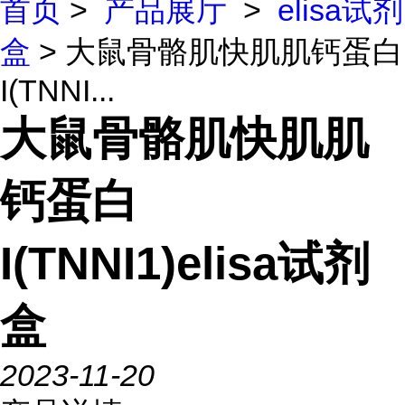
首页
>
产品展厅
>
elisa试剂
盒
> 大鼠骨骼肌快肌肌钙蛋白
I(TNNI...
大鼠骨骼肌快肌肌
钙蛋白
I(TNNI1)elisa试剂
盒
2023-11-20