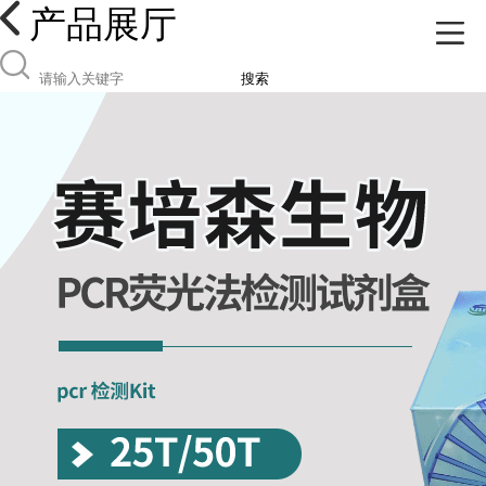
产品展厅
搜索