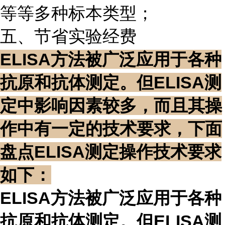
等等多种标本类型；
五、节省实验经费
ELISA方法被广泛应用于各种
抗原和抗体测定。但ELISA测
定中影响因素较多，而且其操
作中有一定的技术要求，下面
盘点ELISA测定操作技术要求
如下：
ELISA方法被广泛应用于各种
抗原和抗体测定。但ELISA测