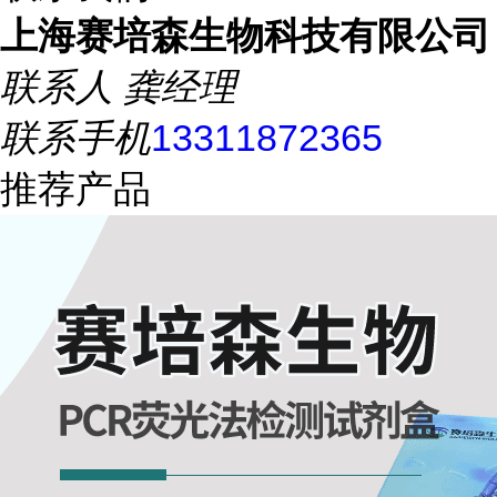
上海赛培森生物科技有限公司
联系人
龚经理
联系手机
13311872365
推荐产品