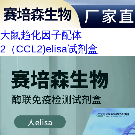
大鼠趋化因子配体
2（CCL2)elisa试剂盒