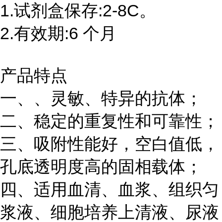
1.试剂盒保存:2-8C。
2.有效期:6 个月
产品特点
一、、灵敏、特异的抗体；
二、稳定的重复性和可靠性；
三、吸附性能好，空白值低，
孔底透明度高的固相载体；
四、适用血清、血浆、组织匀
浆液、细胞培养上清液、尿液