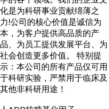
化是为科研事业贡献绵薄之
力!公司的核心价值是诚信为
本，为客户提供高品质的产
品、为员工提供发展平台、为
社会创造更多价值。 特别提
示：本公司的所有产品仅可用
于科研实验，严禁用于临床及
其他非科研用途！