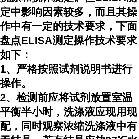
定中影响因素较多，而且其操
作中有一定的技术要求，下面
盘点ELISA测定操作技术要求
如下：
1、严格按照试剂说明书进行
操作。
2、检测前应将试剂放置室温
平衡半小时，洗涤液应现用现
配，同时观察浓缩洗涤液中有