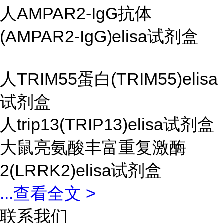
人AMPAR2-IgG抗体
(AMPAR2-IgG)elisa试剂盒
人TRIM55蛋白(TRIM55)elisa
试剂盒
人trip13(TRIP13)elisa试剂盒
大鼠亮氨酸丰富重复激酶
2(LRRK2)elisa试剂盒
...
查看全文 >
联系我们