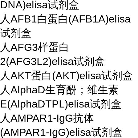
DNA)elisa试剂盒
人AFB1白蛋白(AFB1A)elisa
试剂盒
人AFG3样蛋白
2(AFG3L2)elisa试剂盒
人AKT蛋白(AKT)elisa试剂盒
人AlphaD生育酚；维生素
E(AlphaDTPL)elisa试剂盒
人AMPAR1-IgG抗体
(AMPAR1-IgG)elisa试剂盒