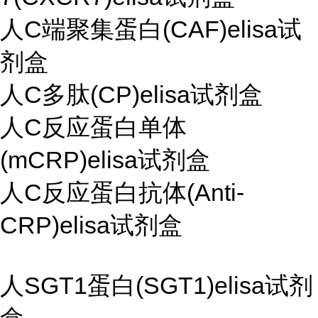
人C端聚集蛋白(CAF)elisa试
剂盒
人C多肽(CP)elisa试剂盒
人C反应蛋白单体
(mCRP)elisa试剂盒
人C反应蛋白抗体(Anti-
CRP)elisa试剂盒
人SGT1蛋白(SGT1)elisa试剂