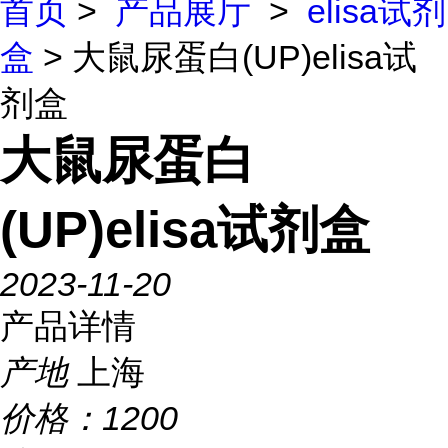
首页
>
产品展厅
>
elisa试剂
盒
> 大鼠尿蛋白(UP)elisa试
剂盒
大鼠尿蛋白
(UP)elisa试剂盒
2023-11-20
产品详情
产地
上海
价格：
1200