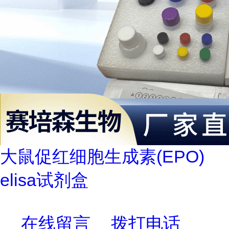
大鼠促红细胞生成素(EPO)
elisa试剂盒
在线留言
拨打电话