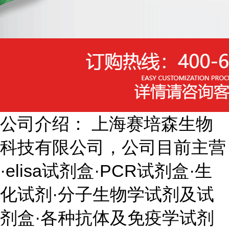
公司介绍： 上海赛培森生物
科技有限公司，公司目前主营
·elisa试剂盒·PCR试剂盒·生
化试剂·分子生物学试剂及试
剂盒·各种抗体及免疫学试剂