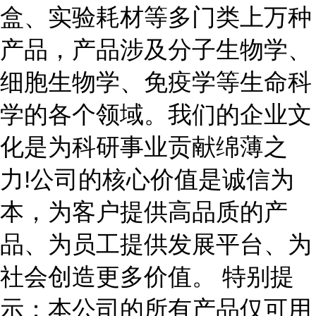
盒、实验耗材等多门类上万种
产品，产品涉及分子生物学、
细胞生物学、免疫学等生命科
学的各个领域。我们的企业文
化是为科研事业贡献绵薄之
力!公司的核心价值是诚信为
本，为客户提供高品质的产
品、为员工提供发展平台、为
社会创造更多价值。 特别提
示：本公司的所有产品仅可用