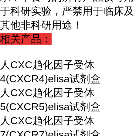
于科研实验，严禁用于临床及
其他非科研用途！
相关产品：
人CXC趋化因子受体
4(CXCR4)elisa试剂盒
人CXC趋化因子受体
5(CXCR5)elisa试剂盒
人CXC趋化因子受体
7(CXCR7)elisa试剂盒