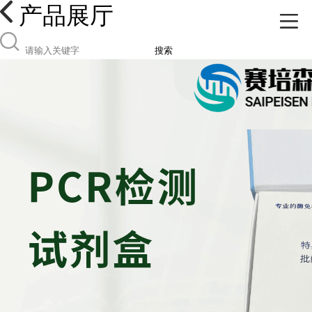
产品展厅
搜索