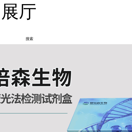
品展厅
搜索