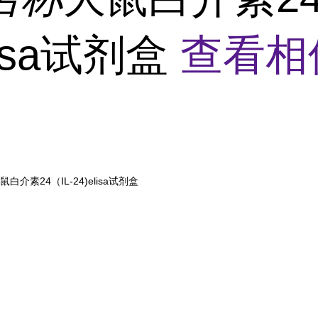
lisa试剂盒
查看相
鼠白介素24（IL-24)elisa试剂盒