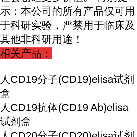
示：本公司的所有产品仅可用
于科研实验，严禁用于临床及
其他非科研用途！
相关产品：
人CD19分子(CD19)elisa试剂
盒
人CD19抗体(CD19 Ab)elisa
试剂盒
人CD20分子(CD20)elisa试剂