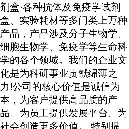
剂盒·各种抗体及免疫学试剂
盒、实验耗材等多门类上万种
产品，产品涉及分子生物学、
细胞生物学、免疫学等生命科
学的各个领域。我们的企业文
化是为科研事业贡献绵薄之
力!公司的核心价值是诚信为
本，为客户提供高品质的产
品、为员工提供发展平台、为
社会创造更多价值。 特别提