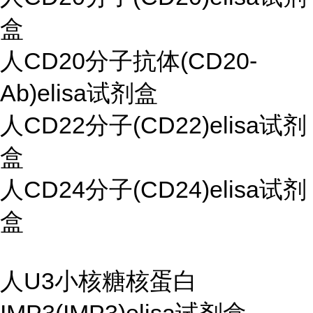
盒
人CD20分子抗体(CD20-
Ab)elisa试剂盒
人CD22分子(CD22)elisa试剂
盒
人CD24分子(CD24)elisa试剂
盒
人U3小核糖核蛋白