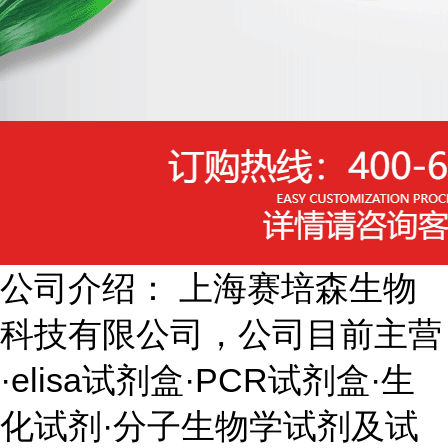
公司介绍： 上海赛培森生物
科技有限公司，公司目前主营
·elisa试剂盒·PCR试剂盒·生
化试剂·分子生物学试剂及试