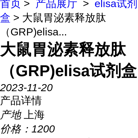
首页
>
产品展厅
>
elisa试剂
盒
> 大鼠胃泌素释放肽
（GRP)elisa...
大鼠胃泌素释放肽
（GRP)elisa试剂盒
2023-11-20
产品详情
产地
上海
价格：
1200