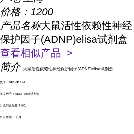
价格：
1200
产品名称
大鼠活性依赖性神经
保护因子(ADNP)elisa试剂盒
查看相似产品 >
简介
大鼠活性依赖性神经保护因子(ADNP)elisa试剂盒
货号：SPS-31474
英文代号：ADNP elisa试剂盒
1.试剂盒保存:2-8C。
2.有效期:6 个月