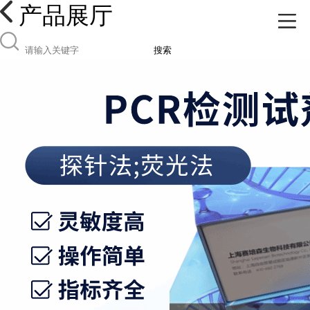
产品展厅
搜索