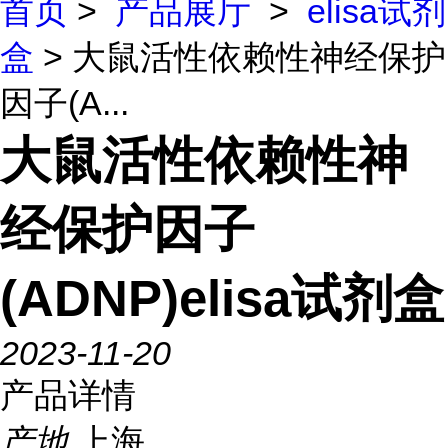
首页
>
产品展厅
>
elisa试剂
盒
> 大鼠活性依赖性神经保护
因子(A...
大鼠活性依赖性神
经保护因子
(ADNP)elisa试剂盒
2023-11-20
产品详情
产地
上海