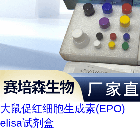
大鼠促红细胞生成素(EPO)
elisa试剂盒