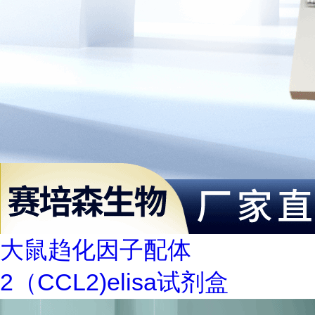
大鼠趋化因子配体
2（CCL2)elisa试剂盒