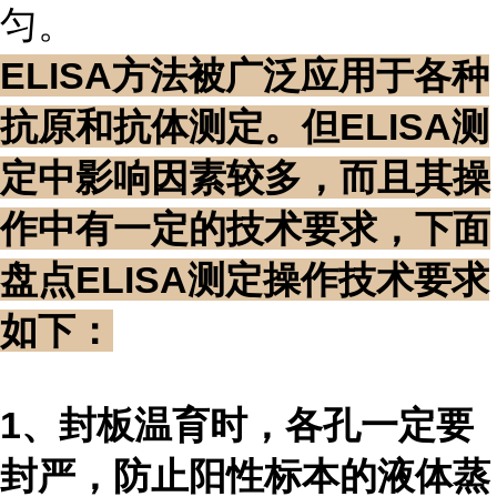
匀。
ELISA方法被广泛应用于各种
抗原和抗体测定。但ELISA测
定中影响因素较多，而且其操
作中有一定的技术要求，下面
盘点ELISA测定操作技术要求
如下：
1、封板温育时，各孔一定要
封严，防止阳性标本的液体蒸