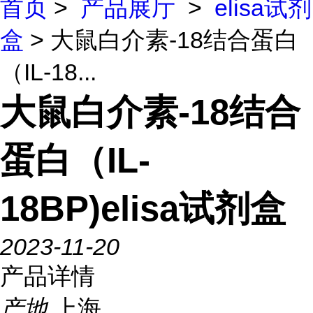
首页
>
产品展厅
>
elisa试剂
盒
> 大鼠白介素-18结合蛋白
（IL-18...
大鼠白介素-18结合
蛋白（IL-
18BP)elisa试剂盒
2023-11-20
产品详情
产地
上海