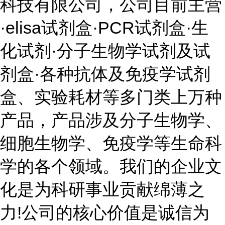
科技有限公司，公司目前主营
·elisa试剂盒·PCR试剂盒·生
化试剂·分子生物学试剂及试
剂盒·各种抗体及免疫学试剂
盒、实验耗材等多门类上万种
产品，产品涉及分子生物学、
细胞生物学、免疫学等生命科
学的各个领域。我们的企业文
化是为科研事业贡献绵薄之
力!公司的核心价值是诚信为