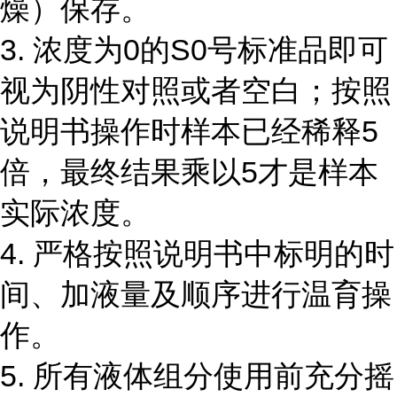
燥）保存。
3. 浓度为0的S0号标准品即可
视为阴性对照或者空白；按照
说明书操作时样本已经稀释5
倍，最终结果乘以5才是样本
实际浓度。
4. 严格按照说明书中标明的时
间、加液量及顺序进行温育操
作。
5. 所有液体组分使用前充分摇