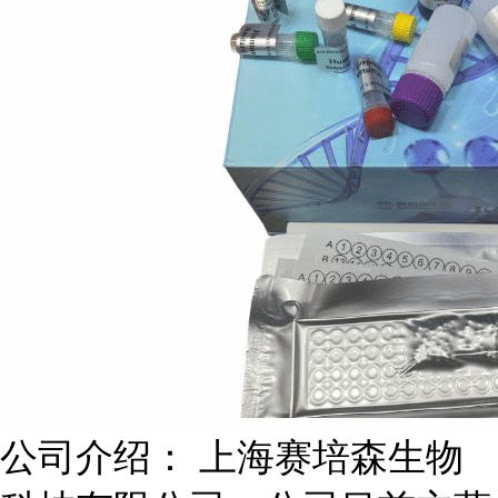
公司介绍： 上海赛培森生物