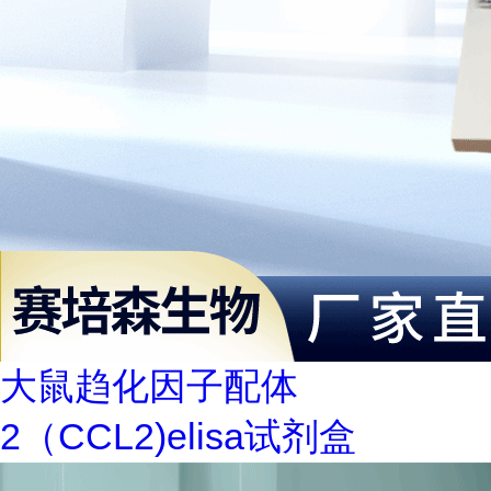
大鼠趋化因子配体
2（CCL2)elisa试剂盒