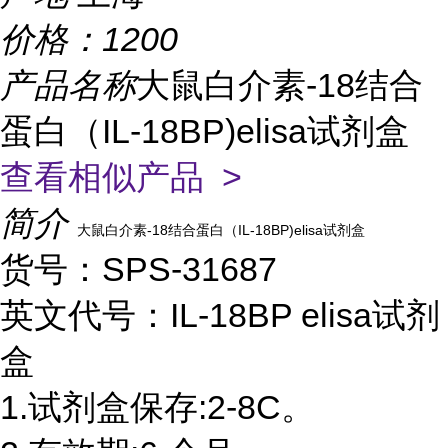
价格：
1200
产品名称
大鼠白介素-18结合
蛋白（IL-18BP)elisa试剂盒
查看相似产品 >
简介
大鼠白介素-18结合蛋白（IL-18BP)elisa试剂盒
货号：SPS-31687
英文代号：IL-18BP elisa试剂
盒
1.试剂盒保存:2-8C。