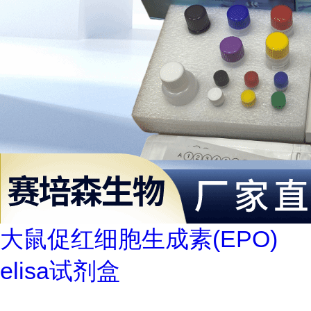
大鼠促红细胞生成素(EPO)
elisa试剂盒