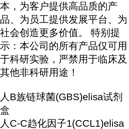
本，为客户提供高品质的产
品、为员工提供发展平台、为
社会创造更多价值。 特别提
示：本公司的所有产品仅可用
于科研实验，严禁用于临床及
其他非科研用途！
人B族链球菌(GBS)elisa试剂
盒
人C-C趋化因子1(CCL1)elisa