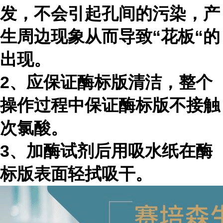
发，不会引起孔间的污染，产
生周边现象从而导致“花板“的
出现。
2、应保证酶标版清洁，整个
操作过程中保证酶标版不接触
次氯酸。
3、加酶试剂后用吸水纸在酶
标版表面轻拭吸干。