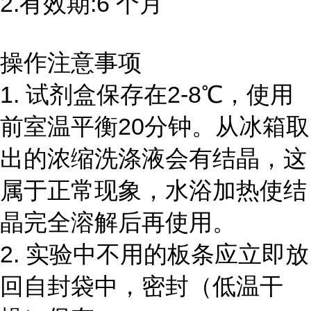
2.有效期:6 个月
操作注意事项
1. 试剂盒保存在2-8℃，使用
前室温平衡20分钟。从冰箱取
出的浓缩洗涤液会有结晶，这
属于正常现象，水浴加热使结
晶完全溶解后再使用。
2. 实验中不用的板条应立即放
回自封袋中，密封（低温干