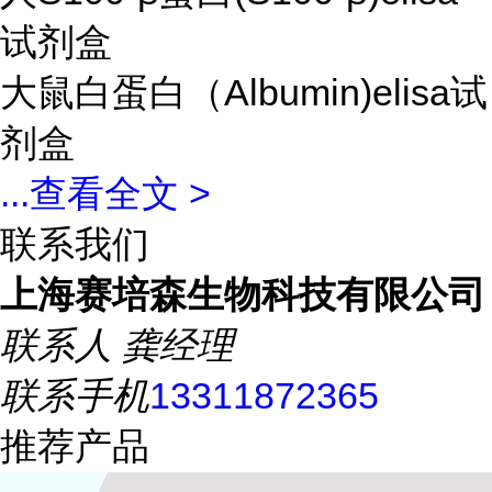
试剂盒
大鼠白蛋白（Albumin)elisa试
剂盒
...
查看全文 >
联系我们
上海赛培森生物科技有限公司
联系人
龚经理
联系手机
13311872365
推荐产品