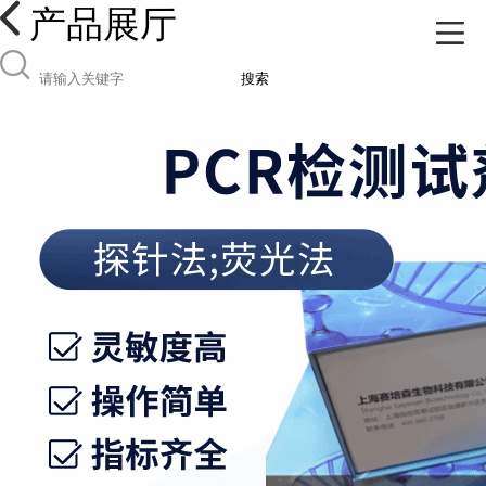
产品展厅
搜索