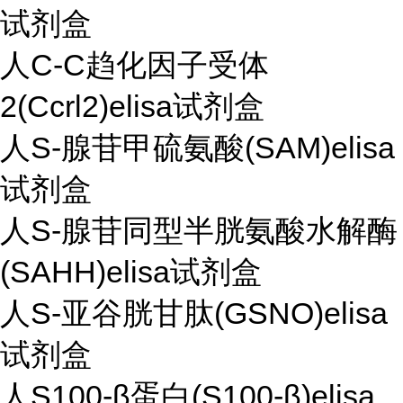
试剂盒
人C-C趋化因子受体
2(Ccrl2)elisa试剂盒
人S-腺苷甲硫氨酸(SAM)elisa
试剂盒
人S-腺苷同型半胱氨酸水解酶
(SAHH)elisa试剂盒
人S-亚谷胱甘肽(GSNO)elisa
试剂盒
人S100-β蛋白(S100-β)elisa