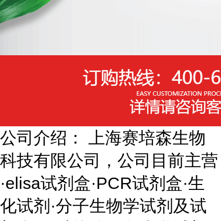
公司介绍： 上海赛培森生物
科技有限公司，公司目前主营
·elisa试剂盒·PCR试剂盒·生
化试剂·分子生物学试剂及试