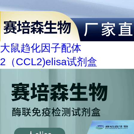
大鼠趋化因子配体
2（CCL2)elisa试剂盒