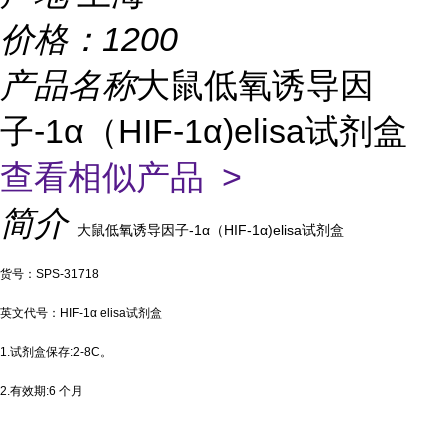
价格：
1200
产品名称
大鼠低氧诱导因
子-1α（HIF-1α)elisa试剂盒
查看相似产品 >
简介
大鼠低氧诱导因子-1α（HIF-1α)elisa试剂盒
货号：SPS-31718
英文代号：HIF-1α elisa试剂盒
1.试剂盒保存:2-8C。
2.有效期:6 个月