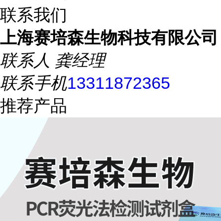
联系我们
上海赛培森生物科技有限公司
联系人
龚经理
联系手机
13311872365
推荐产品