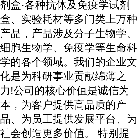
剂盒·各种抗体及免疫学试剂
盒、实验耗材等多门类上万种
产品，产品涉及分子生物学、
细胞生物学、免疫学等生命科
学的各个领域。我们的企业文
化是为科研事业贡献绵薄之
力!公司的核心价值是诚信为
本，为客户提供高品质的产
品、为员工提供发展平台、为
社会创造更多价值。 特别提