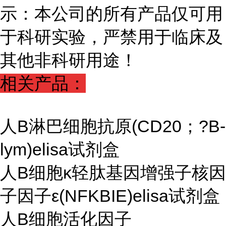
示：本公司的所有产品仅可用
于科研实验，严禁用于临床及
其他非科研用途！
相关产品：
人B淋巴细胞抗原(CD20；?B-
lym)elisa试剂盒
人B细胞κ轻肽基因增强子核因
子因子ε(NFKBIE)elisa试剂盒
人B细胞活化因子