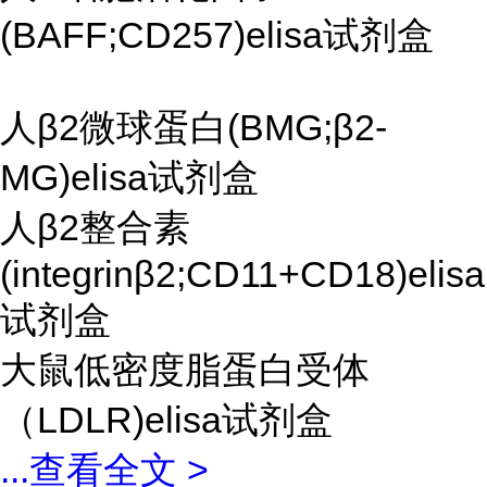
(BAFF;CD257)elisa试剂盒
人β2微球蛋白(BMG;β2-
MG)elisa试剂盒
人β2整合素
(integrinβ2;CD11+CD18)elisa
试剂盒
大鼠低密度脂蛋白受体
（LDLR)elisa试剂盒
...
查看全文 >