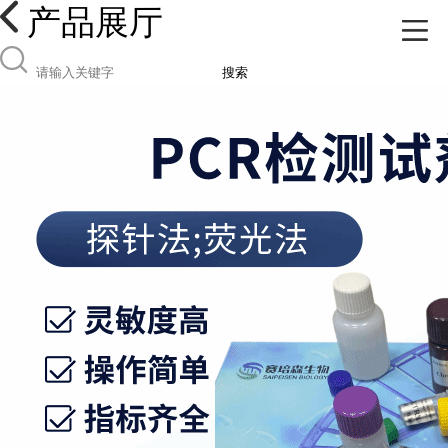
产品展厅
搜索