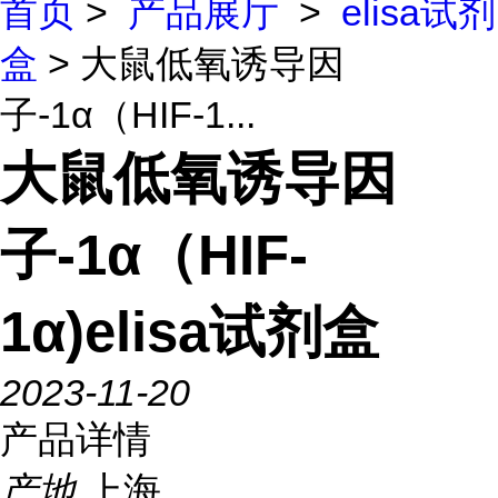
首页
>
产品展厅
>
elisa试剂
盒
> 大鼠低氧诱导因
子-1α（HIF-1...
大鼠低氧诱导因
子-1α（HIF-
1α)elisa试剂盒
2023-11-20
产品详情
产地
上海