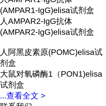
(AMPAR1-IgG)elisa试剂盒
人AMPAR2-IgG抗体
(AMPAR2-IgG)elisa试剂盒
人阿黑皮素原(POMC)elisa试
剂盒
大鼠对氧磷酶1（PON1)elisa
试剂盒
...
查看全文 >