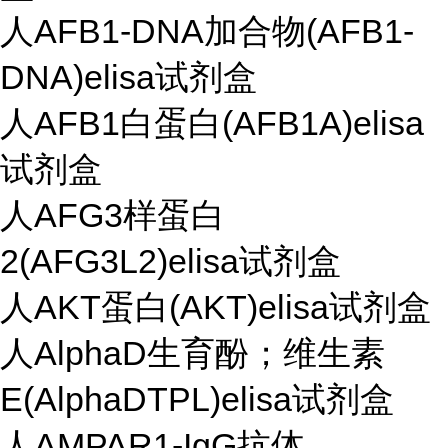
人AFB1-DNA加合物(AFB1-
DNA)elisa试剂盒
人AFB1白蛋白(AFB1A)elisa
试剂盒
人AFG3样蛋白
2(AFG3L2)elisa试剂盒
人AKT蛋白(AKT)elisa试剂盒
人AlphaD生育酚；维生素
E(AlphaDTPL)elisa试剂盒
人AMPAR1-IgG抗体