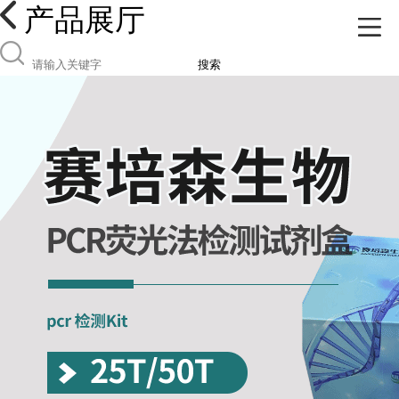
产品展厅
搜索