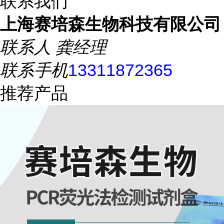
联系我们
上海赛培森生物科技有限公司
联系人
龚经理
联系手机
13311872365
推荐产品