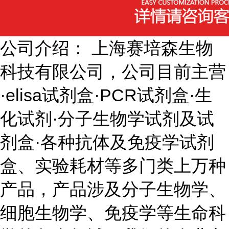
公司介绍： 上海赛培森生物
科技有限公司，公司目前主营
·elisa试剂盒·PCR试剂盒·生
化试剂·分子生物学试剂及试
剂盒·各种抗体及免疫学试剂
盒、实验耗材等多门类上万种
产品，产品涉及分子生物学、
细胞生物学、免疫学等生命科