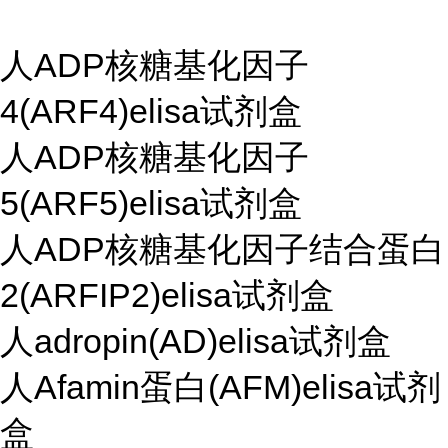
人ADP核糖基化因子
4(ARF4)elisa试剂盒
人ADP核糖基化因子
5(ARF5)elisa试剂盒
人ADP核糖基化因子结合蛋白
2(ARFIP2)elisa试剂盒
人adropin(AD)elisa试剂盒
人Afamin蛋白(AFM)elisa试剂
盒