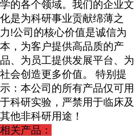
学的各个领域。我们的企业文
化是为科研事业贡献绵薄之
力!公司的核心价值是诚信为
本，为客户提供高品质的产
品、为员工提供发展平台、为
社会创造更多价值。 特别提
示：本公司的所有产品仅可用
于科研实验，严禁用于临床及
其他非科研用途！
相关产品：