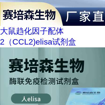
大鼠趋化因子配体
2（CCL2)elisa试剂盒