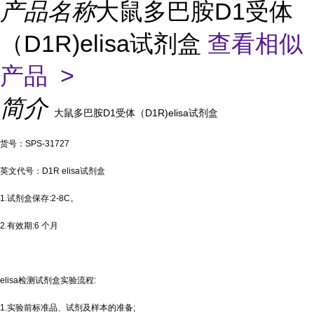
产品名称
大鼠多巴胺D1受体
（D1R)elisa试剂盒
查看相似
产品 >
简介
大鼠多巴胺D1受体（D1R)elisa试剂盒
货号：SPS-31727
英文代号：D1R elisa试剂盒
1.试剂盒保存:2-8C。
2.有效期:6 个月
elisa检测试剂盒实验流程:
1.实验前标准品、试剂及样本的准备;