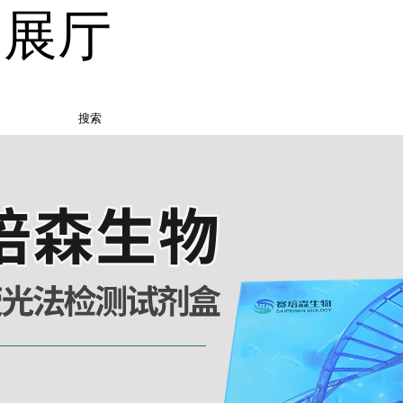
品展厅
搜索