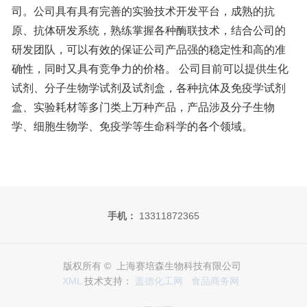
司。公司具有具有完善的实验技术开发平台，成熟的抗
原、抗体研发系统，熟练掌握各种酶联技术，结合公司的
研发团队，可以有效的保证公司产品强的稳定性和高的准
确性，同时又具有竞争力的价格。 公司目前可以提供生化
试剂、分子生物学试剂及试剂盒，各种抗体及免疫学试剂
盒、实验耗材等多门类上万种产品，产品涉及分子生物
学、细胞生物学、免疫学等生命科学的各个领域。
手机：
13311872365
版权所有 © 上海赛培森生物科技有限公司
XML
技术支持：
盖德化工网
食品商务网