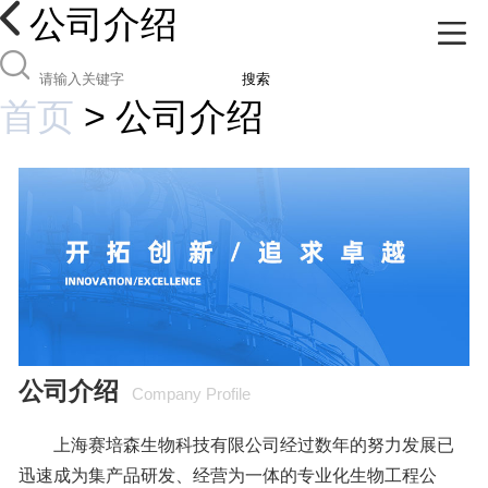
公司介绍
搜索
首页
>
公司介绍
公司介绍
Company Profile
上海赛培森生物科技有限公司经过数年的努力发展已
迅速成为集产品研发、经营为一体的专业化生物工程公