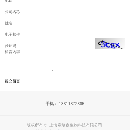
手机：
13311872365
版权所有 © 上海赛培森生物科技有限公司