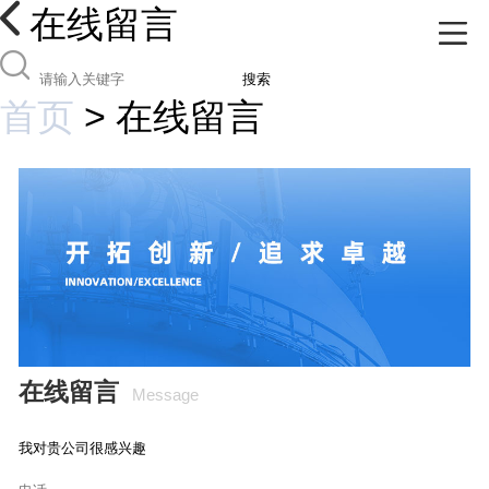
在线留言
搜索
首页
>
在线留言
在线留言
Message