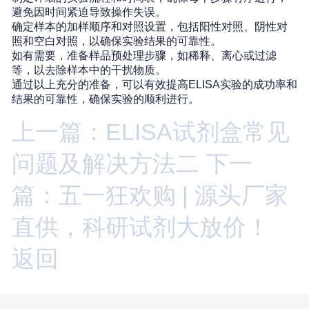
避免因时间紧迫导致操作失误。
确定样本的加样顺序和对照设置，包括阳性对照、阴性对
照和空白对照，以确保实验结果的可靠性。
如有需要，准备样品预处理步骤，如稀释、离心或过滤
等，以去除样本中的干扰物质。
通过以上充分的准备，可以有效提高ELISA实验的成功率和
结果的可靠性，确保实验的顺利进行。
上一篇：ELISA试剂盒常见
问题及解决方法二
下一
篇：五一狂欢购 | 源头厂家
直供，科研试剂大放价！
返回