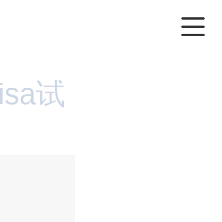
lisa试