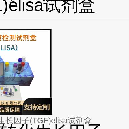
L)elisa试剂盒
长因子(TGF)elisa试剂盒