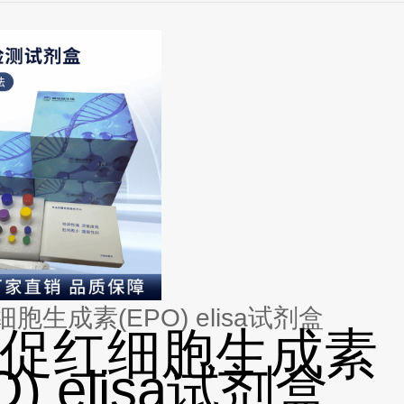
胞生成素(EPO) elisa试剂盒
促红细胞生成素
O) elisa试剂盒