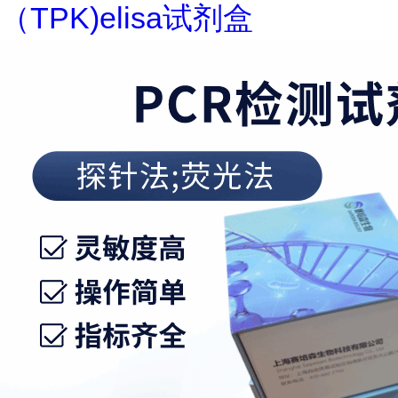
（TPK)elisa试剂盒