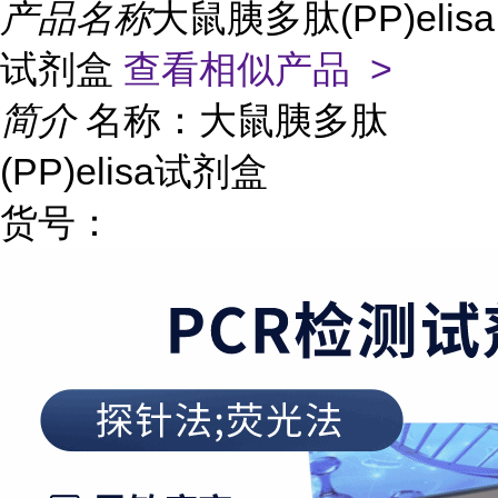
产品名称
大鼠胰多肽(PP)elisa
试剂盒
查看相似产品 >
简介
名称：大鼠胰多肽
(PP)elisa试剂盒
货号：