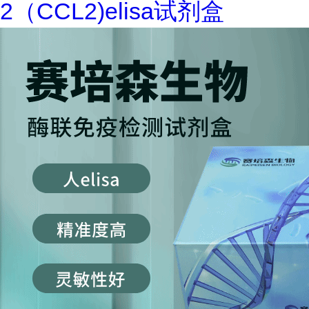
2（CCL2)elisa试剂盒