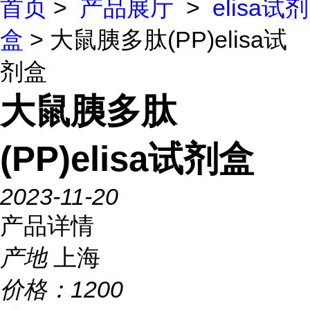
首页
>
产品展厅
>
elisa试剂
盒
> 大鼠胰多肽(PP)elisa试
剂盒
大鼠胰多肽
(PP)elisa试剂盒
2023-11-20
产品详情
产地
上海
价格：
1200