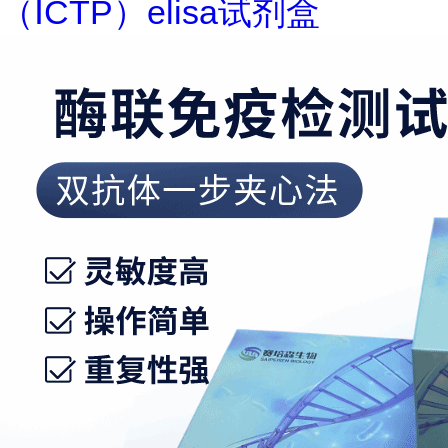
（ⅠCTP）elisa试剂盒