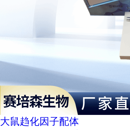
大鼠趋化因子配体