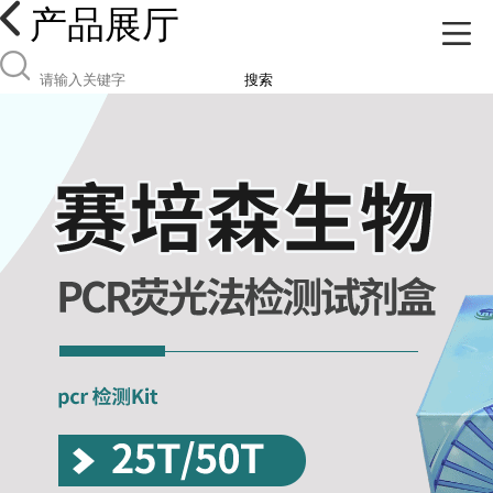
产品展厅
搜索