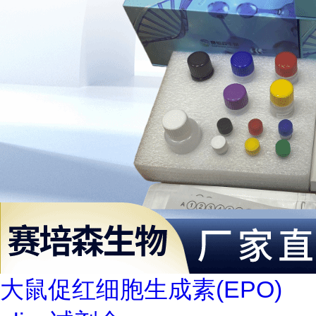
大鼠促红细胞生成素(EPO)